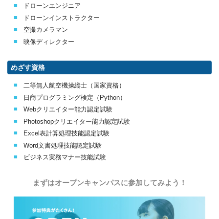
ドローンエンジニア
ドローンインストラクター
空撮カメラマン
映像ディレクター
めざす資格
二等無人航空機操縦士（国家資格）
日商プログラミング検定（Python）
Webクリエイター能力認定試験
Photoshopクリエイター能力認定試験
Excel表計算処理技能認定試験
Word文書処理技能認定試験
ビジネス実務マナー技能試験
まずはオープンキャンパスに参加してみよう！