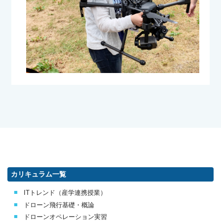
カリキュラム一覧
ITトレンド（産学連携授業）
ドローン飛行基礎・概論
ドローンオペレーション実習