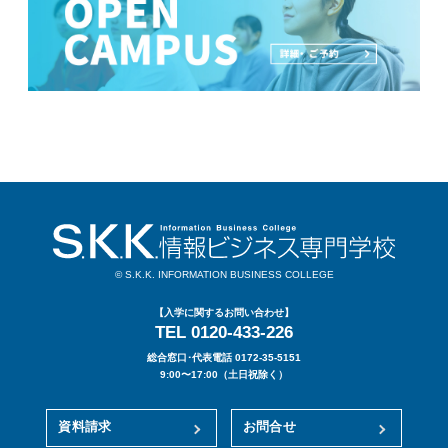
© S.K.K. INFORMATION BUSINESS COLLEGE
【入学に関するお問い合わせ】
TEL 0120-433-226
総合窓口･代表電話 0172-35-5151
9:00〜17:00（土日祝除く）
資料請求
お問合せ