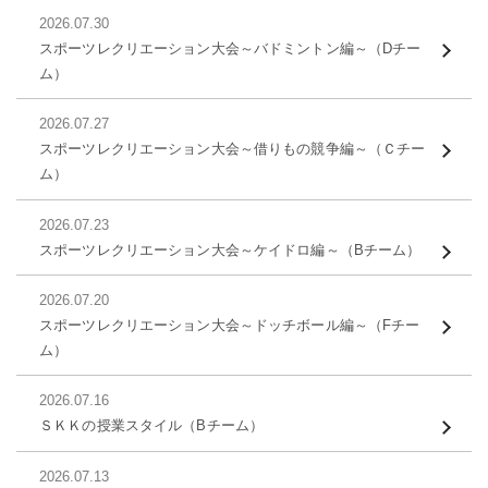
2026.07.30
スポーツレクリエーション大会～バドミントン編～（Dチー
ム）
2026.07.27
スポーツレクリエーション大会～借りもの競争編～（Ｃチー
ム）
2026.07.23
スポーツレクリエーション大会～ケイドロ編～（Bチーム）
2026.07.20
スポーツレクリエーション大会～ドッチボール編～（Fチー
ム）
2026.07.16
ＳＫＫの授業スタイル（Bチーム）
2026.07.13