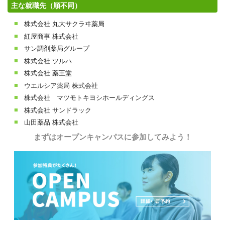
主な就職先（順不同）
株式会社 丸大サクラヰ薬局
紅屋商事 株式会社
サン調剤薬局グループ
株式会社 ツルハ
株式会社 薬王堂
ウエルシア薬局 株式会社
株式会社 マツモトキヨシホールディングス
株式会社 サンドラック
山田薬品 株式会社
まずはオープンキャンパスに参加してみよう！