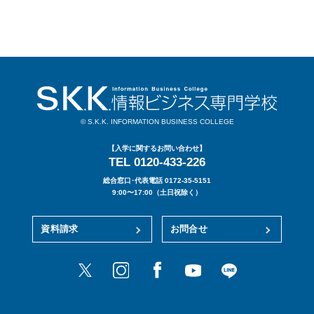
© S.K.K. INFORMATION BUSINESS COLLEGE
【入学に関するお問い合わせ】
TEL 0120-433-226
総合窓口･代表電話 0172-35-5151
9:00〜17:00（土日祝除く）
資料請求
お問合せ