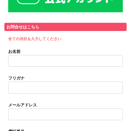
お問合せはこちら
全ての項目を入力してください
お名前
フリガナ
メールアドレス