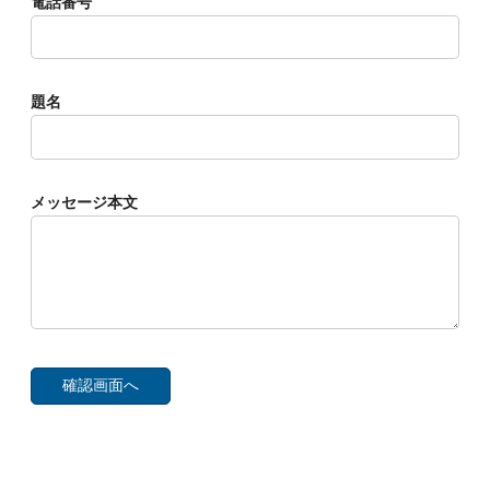
電話番号
題名
メッセージ本文