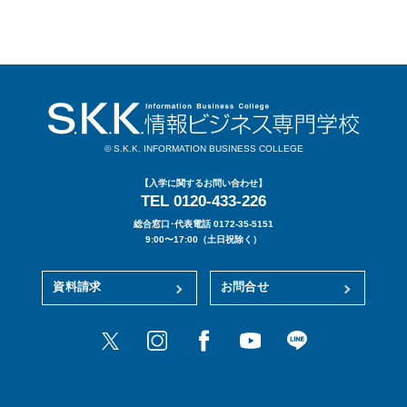
© S.K.K. INFORMATION BUSINESS COLLEGE
【入学に関するお問い合わせ】
TEL 0120-433-226
総合窓口･代表電話 0172-35-5151
9:00〜17:00（土日祝除く）
資料請求
お問合せ