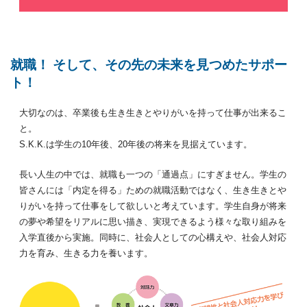
就職！ そして、その先の未来を見つめたサポー
ト！
大切なのは、卒業後も生き生きとやりがいを持って仕事が出来るこ
と。
S.K.K.は学生の10年後、20年後の将来を見据えています。
長い人生の中では、就職も一つの「通過点」にすぎません。学生の
皆さんには「内定を得る」ための就職活動ではなく、生き生きとや
りがいを持って仕事をして欲しいと考えています。学生自身が将来
の夢や希望をリアルに思い描き、実現できるよう様々な取り組みを
入学直後から実施。同時に、社会人としての心構えや、社会人対応
力を育み、生きる力を養います。