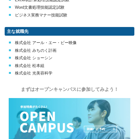
Word文書処理技能認定試験
ビジネス実務マナー技能試験
主な就職先
株式会社 アール・エー・ビー映像
株式会社 みちのく計画
株式会社 ショーシン
株式会社 松本組
株式会社 光美容科学
まずはオープンキャンパスに参加してみよう！