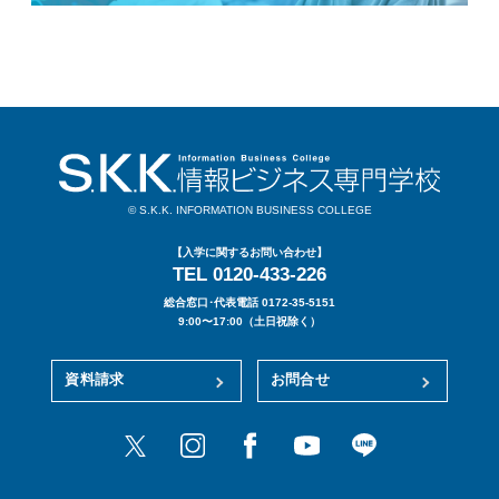
© S.K.K. INFORMATION BUSINESS COLLEGE
【入学に関するお問い合わせ】
TEL 0120-433-226
総合窓口･代表電話 0172-35-5151
9:00〜17:00（土日祝除く）
資料請求
お問合せ