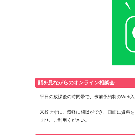
顔を見ながらのオンライン相談会
平日の放課後の時間帯で、事前予約制のWeb
来校せずに、気軽に相談ができ、画面に資料を
ぜひ、ご利用ください。