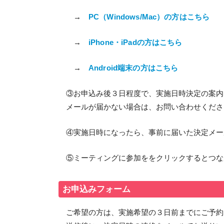
→
PC（Windows/Mac）の方はこちら
→
iPhone・iPadの方はこちら
→
Android端末の方はこちら
③お申込み後３日程度で、実施日時決定の案内
メールが届かない場合は、お問い合わせくださ
④実施日時になったら、事前に届いた決定メー
⑤ミーティングに参加ををクリックするとつな
お申込みフォーム
ご希望の方は、実施希望の３日前までにご予約