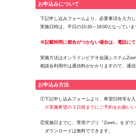
お申込みについて
下記申し込みフォームより、必要事項を入力し
実施日時は、平日の15:30～18:00となってい
※記載時間に都合がつかない場合は、電話にて
実施方法はオンラインビデオ会議システムZo
相談会利用中は通信料がかかりますので、通信
お申込み方法
①下記申し込みフォームより、希望日時等を入
※実施希望の３日前までにご予約をお願いい
②実施日までに、専用アプリ『Zoom』をダウ
ダウンロードは無料でできます。