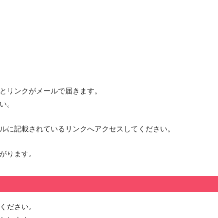
とリンクがメールで届きます。
い。
ルに記載されているリンクへアクセスしてください。
がります。
ください。