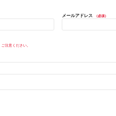
メールアドレス
（必須）
、ご注意ください。