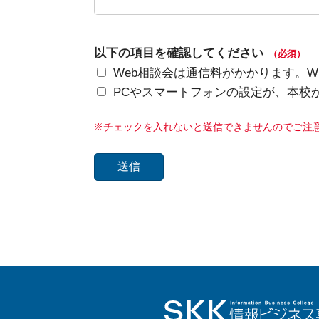
以下の項目を確認してください
（必須）
Web相談会は通信料がかかります。W
PCやスマートフォンの設定が、本校から
※チェックを入れないと送信できませんのでご注