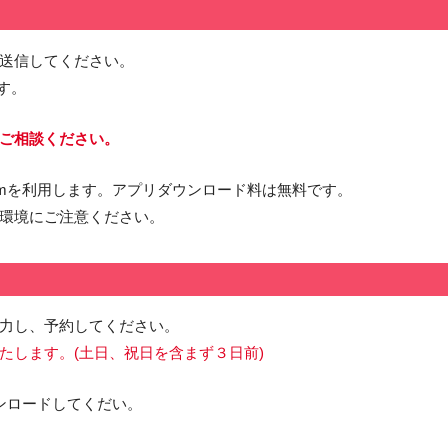
送信してください。
ます。
ご相談ください。
omを利用します。アプリダウンロード料は無料です。
環境にご注意ください。
力し、予約してください。
たします。(土日、祝日を含まず３日前)
ンロードしてくだい。