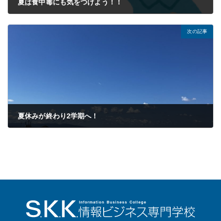
夏は食中毒にも気をつけよう！！
2025年07月10日
次の記事
夏休みが終わり2学期へ！
2025年09月03日