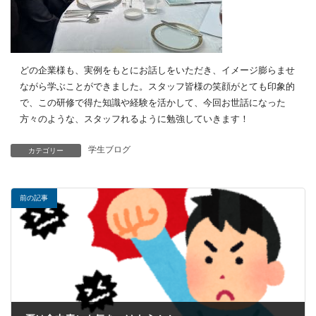
どの企業様も、実例をもとにお話しをいただき、イメージ膨らませ
ながら学ぶことができました。スタッフ皆様の笑顔がとても印象的
で、この研修で得た知識や経験を活かして、今回お世話になった
方々のような、スタッフれるように勉強していきます！
学生ブログ
カテゴリー
前の記事