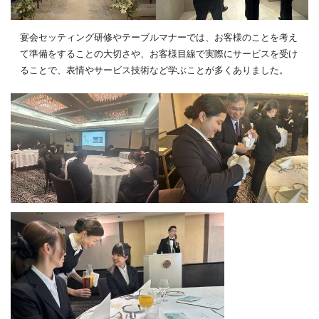
宴会セッティング研修やテーブルマナーでは、お客様のことを考え
て準備をすることの大切さや、お客様目線で実際にサービスを受け
ることで、表情やサービス技術など学ぶことが多くありました。