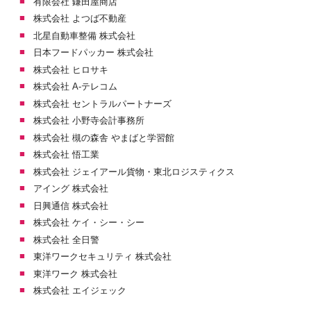
有限会社 鎌田屋商店
株式会社 よつば不動産
北星自動車整備 株式会社
日本フードパッカー 株式会社
株式会社 ヒロサキ
株式会社 A-テレコム
株式会社 セントラルパートナーズ
株式会社 小野寺会計事務所
株式会社 槻の森舎 やまばと学習館
株式会社 悟工業
株式会社 ジェイアール貨物・東北ロジスティクス
アイング 株式会社
日興通信 株式会社
株式会社 ケイ・シー・シー
株式会社 全日警
東洋ワークセキュリティ 株式会社
東洋ワーク 株式会社
株式会社 エイジェック