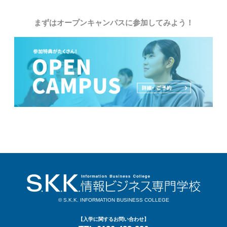
まずはオープンキャンパスに参加してみよう！
© S.K.K. INFORMATION BUSINESS COLLEGE
【入学に関するお問い合わせ】