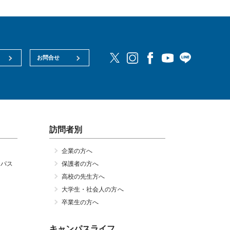
お問合せ
訪問者別
企業の方へ
ンパス
保護者の方へ
高校の先生方へ
大学生・社会人の方へ
卒業生の方へ
キャンパスライフ