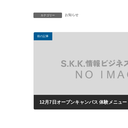
お知らせ
カテゴリー
前の記事
12月7日オープンキャンパス 体験メニュー
2019年12月02日