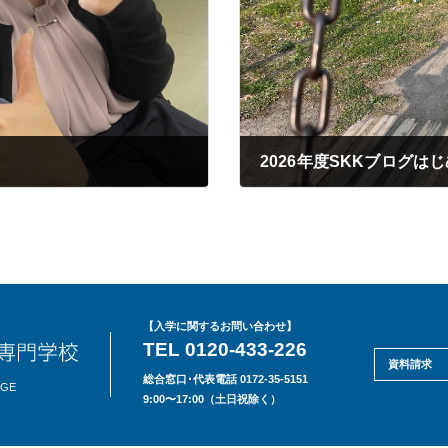
2026年度SKKブログは
2026年05月26日
【入学に関するお問い合わせ】
TEL 0120-433-226
資料請求
総合窓口･代表電話 0172-35-5151
EGE
9:00〜17:00（土日祝除く）