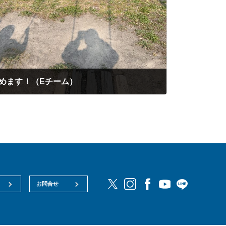
じめます！（Eチーム）
お問合せ