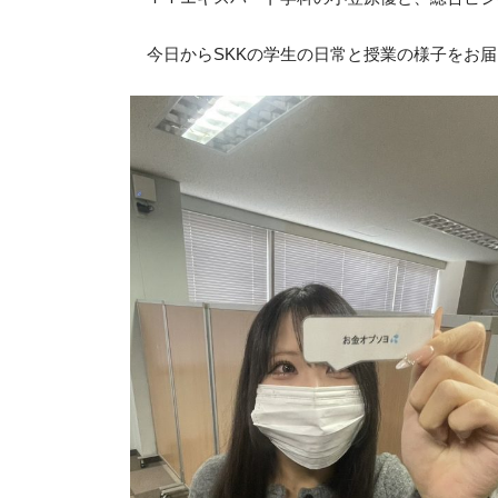
今日からSKKの学生の日常と授業の様子をお届け