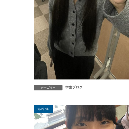
学生ブログ
カテゴリー
前の記事