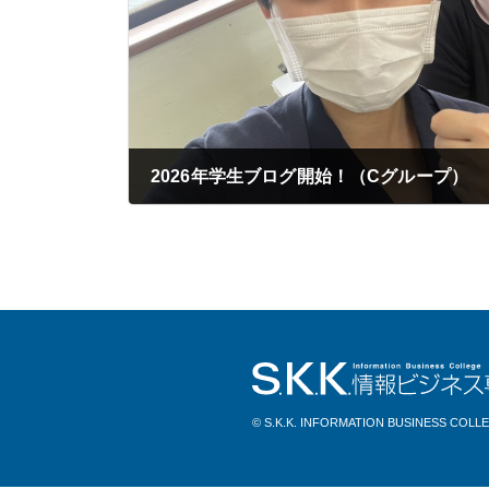
2026年学生ブログ開始！（Cグループ）
2026年05月24日
© S.K.K. INFORMATION BUSINESS COLL