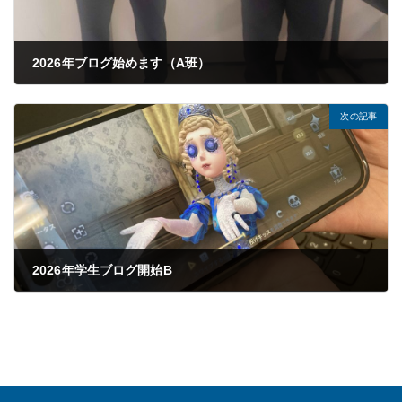
2026年ブログ始めます（A班）
2026年05月22日
次の記事
2026年学生ブログ開始B
2026年05月23日