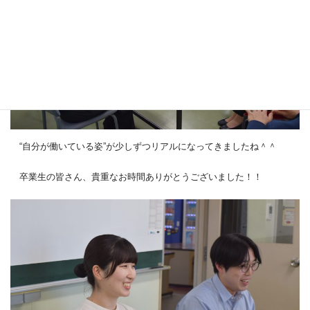
“自分が働いている姿”が少しずつリアルになってきましたね＾＾
卒業生の皆さん、貴重なお時間ありがとうございました！！