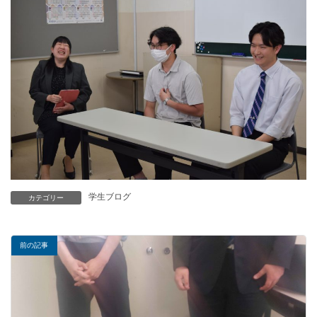
学生ブログ
カテゴリー
前の記事