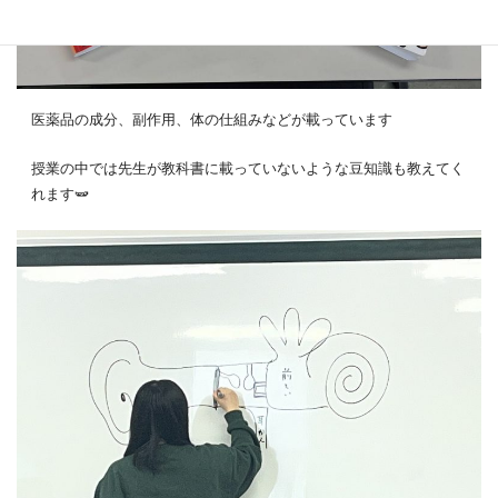
医薬品の成分、副作用、体の仕組みなどが載っています
授業の中では先生が教科書に載っていないような豆知識も教えてく
れます🫛