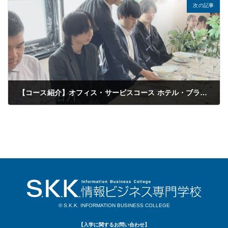
次の記事
【コース紹介】オフィス・サービスコース ホテル・ブライダル専攻（Fチーム）
2026年05月31日
© S.K.K. INFORMATION BUSINESS COLLEGE
【入学に関するお問い合わせ】