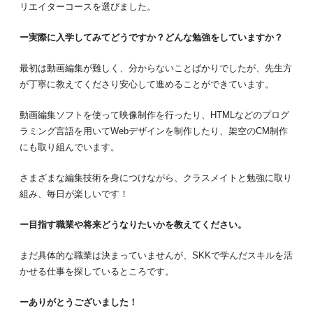
リエイターコースを選びました。
ー実際に入学してみてどうですか？どんな勉強をしていますか？
最初は動画編集が難しく、分からないことばかりでしたが、先生方
が丁寧に教えてくださり安心して進めることができています。
動画編集ソフトを使って映像制作を行ったり、HTMLなどのプログ
ラミング言語を用いてWebデザインを制作したり、架空のCM制作
にも取り組んでいます。
さまざまな編集技術を身につけながら、クラスメイトと勉強に取り
組み、毎日が楽しいです！
ー目指す職業や将来どうなりたいかを教えてください。
まだ具体的な職業は決まっていませんが、SKKで学んだスキルを活
かせる仕事を探しているところです。
ーありがとうございました！