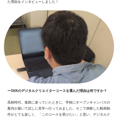
た理由をインタビューしました！
ーSKKのデジタルクリエイターコースを選んだ理由は何ですか？
高校時代、進路に迷っていたときに、学校にオープンキャンパスの
案内が届いて試しに見学へ行ってみました。そこで体験した動画制
作がとても楽しく、「このコースを受けたい」と思い、デジタルク