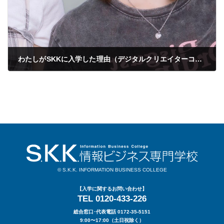
わたしがSKKに入学した理由（デジタルクリエイターコース・Rさん）
2026年06月27日
© S.K.K. INFORMATION BUSINESS COLLEGE
【入学に関するお問い合わせ】
TEL 0120-433-226
総合窓口･代表電話 0172-35-5151
9:00〜17:00（土日祝除く）