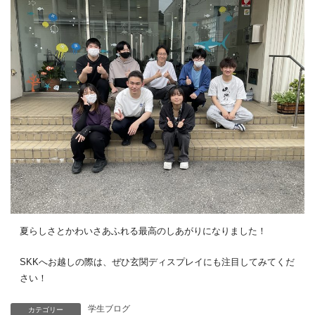
夏らしさとかわいさあふれる最高のしあがりになりました！
SKKへお越しの際は、ぜひ玄関ディスプレイにも注目してみてくだ
さい！
学生ブログ
カテゴリー