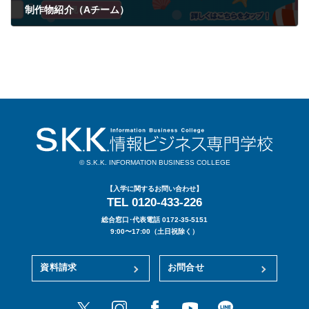
制作物紹介（Aチーム）
2026年07月13日
© S.K.K. INFORMATION BUSINESS COLLEGE
【入学に関するお問い合わせ】
TEL 0120-433-226
総合窓口･代表電話 0172-35-5151
9:00〜17:00（土日祝除く）
資料請求
お問合せ