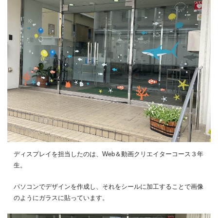
ディスプレイを担当したのは、Web＆動画クリエイターコース３年
生。
パソコンでデザインを作成し、それをシールに加工することで画像
のようにガラスに貼っています。