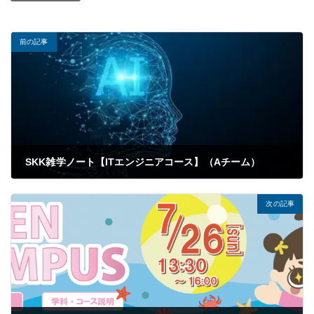
前の記事
SKK雑学ノート【ITエンジニアコース】（Aチーム）
2026年07月08日
次の記事