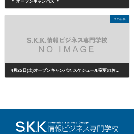
＊ オープンキャンパス ＊
2020年01月21日
次の記事
4月25日(土)オープンキャンパス スケジュール変更のお知らせ
2020年04月10日