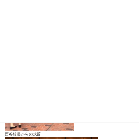
西谷校長からの式辞