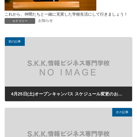
これから、仲間たちと一緒に充実した学校生活にして行きましょう！
お知らせ
カテゴリー
前の記事
4月25日(土)オープンキャンパス スケジュール変更のお知らせ
2020年04月10日
次の記事