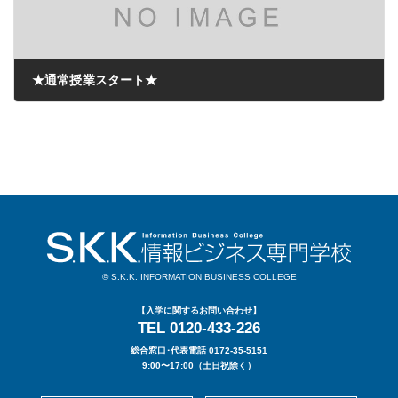
★通常授業スタート★
2020年05月11日
© S.K.K. INFORMATION BUSINESS COLLEGE
【入学に関するお問い合わせ】
TEL 0120-433-226
総合窓口･代表電話 0172-35-5151
9:00〜17:00（土日祝除く）