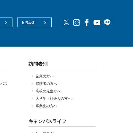
お問合せ
訪問者別
企業の方へ
ンパス
保護者の方へ
高校の先生方へ
大学生・社会人の方へ
卒業生の方へ
キャンパスライフ