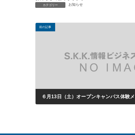
お知らせ
カテゴリー
前の記事
６月13日（土）オープンキャンパス体験
2020年06月08日