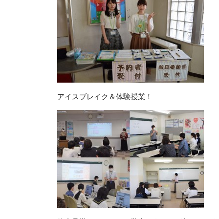
アイスブレイク＆体験授業！