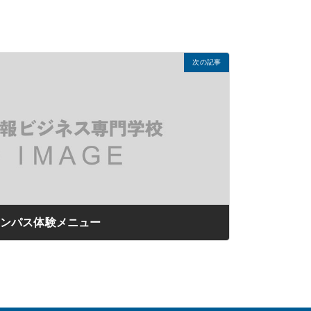
次の記事
ャンパス体験メニュー