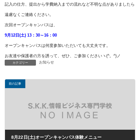
記入の仕方、提出から学費納入までの流れなど不明な点がありましたら
遠慮なくご連絡ください。
次回オープンキャンパスは、
9月12日(土) 13：30～16：00
オープンキャンパスは何度参加いただいても大丈夫です。
お友達や保護者の方を誘って、ぜひ、ご参加くださいヽ(^。^)ノ
お知らせ
カテゴリー
前の記事
8月22日(土)オープンキャンパス体験メニュー