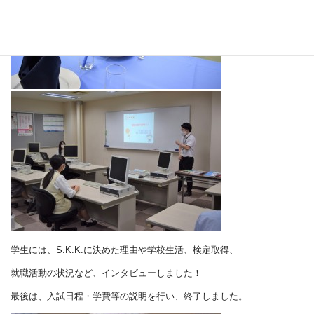
学生には、S.K.K.に決めた理由や学校生活、検定取得、
就職活動の状況など、インタビューしました！
最後は、入試日程・学費等の説明を行い、終了しました。