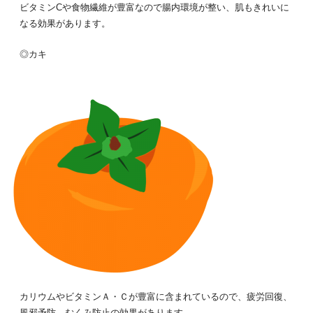
ビタミンCや食物繊維が豊富なので腸内環境が整い、肌もきれいに
なる効果があります。
◎カキ
カリウムやビタミンＡ・Ｃが豊富に含まれているので、疲労回復、
風邪予防、むくみ防止の効果があります。