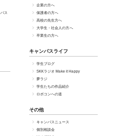
企業の方へ
ンパス
保護者の方へ
高校の先生方へ
大学生・社会人の方へ
卒業生の方へ
キャンパスライフ
学生ブログ
SKKラジオ Make it Happy
夢ラジ
学生たちの作品紹介
ロボコンへの道
その他
キャンパスニュース
個別相談会