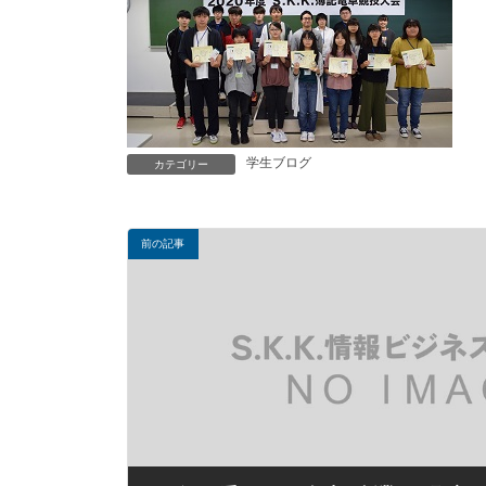
学生ブログ
カテゴリー
前の記事