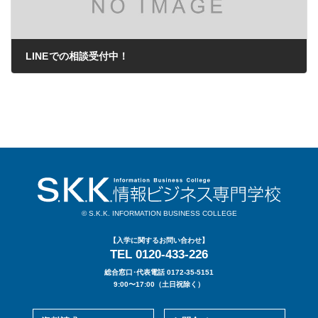
LINEでの相談受付中！
2020年10月01日
© S.K.K. INFORMATION BUSINESS COLLEGE
【入学に関するお問い合わせ】
TEL 0120-433-226
総合窓口･代表電話 0172-35-5151
9:00〜17:00（土日祝除く）