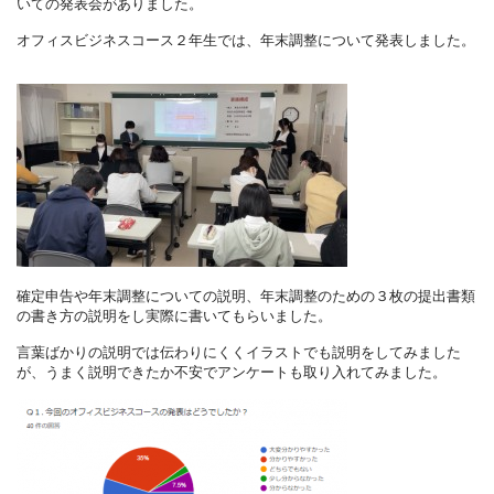
いての発表会がありました。
オフィスビジネスコース２年生では、年末調整について発表しました。
確定申告や年末調整についての説明、年末調整のための３枚の提出書類
の書き方の説明をし実際に書いてもらいました。
言葉ばかりの説明では伝わりにくくイラストでも説明をしてみました
が、うまく説明できたか不安でアンケートも取り入れてみました。