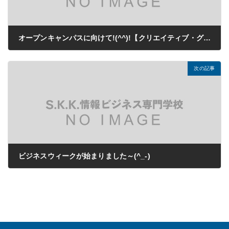
オープンキャンパスに向けて!(^^)!【クリエイティブ・グラフィックデザイン 実務実践】
2021年02月10日
次の記事
ビジネスウィークが始まりました～(^_-)
2021年02月16日