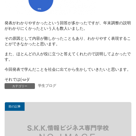
発表がわかりやすかったという回答が多かったですが、年末調整の説明
がわかりにくかったという人も数人いました。
その原因として内容が難しかったこともあり、わかりやすく表現するこ
とができなかったと思います。
また、ほとんどの人が役に立つと答えてくれたので説明してよかったで
す。
今回発表で学んだことを社会に出てから生かしていきたいと思います。
それでは(-ω-)/
学生ブログ
カテゴリー
前の記事