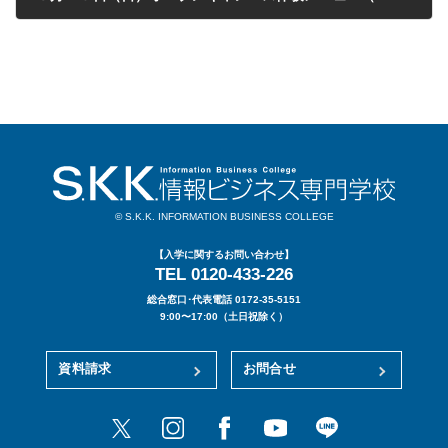
2021年03月18日
© S.K.K. INFORMATION BUSINESS COLLEGE
【入学に関するお問い合わせ】
TEL 0120-433-226
総合窓口･代表電話 0172-35-5151
9:00〜17:00（土日祝除く）
資料請求
お問合せ