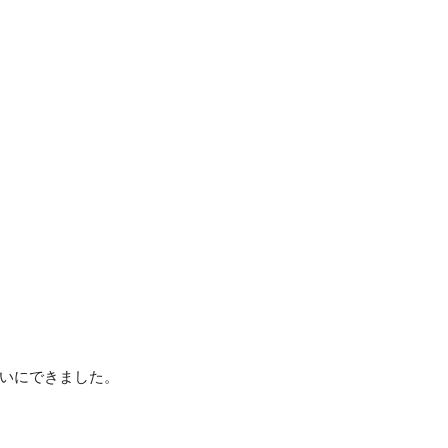
いにできました。