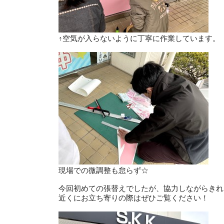
↑空気が入らないように丁寧に作業しています。
現場での微調整も怠らず☆
今回初めての張替えでしたが、協力しながらきれ
近くにお立ち寄りの際はぜひご覧ください！