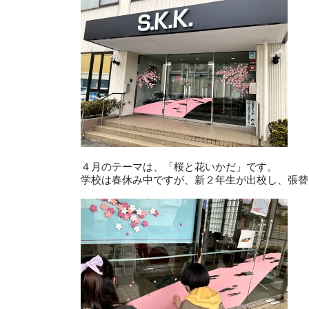
４月のテーマは、「桜と花いかだ」です。
学校は春休み中ですが、新２年生が出校し、張替