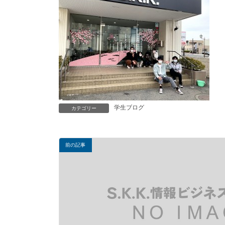
学生ブログ
カテゴリー
前の記事