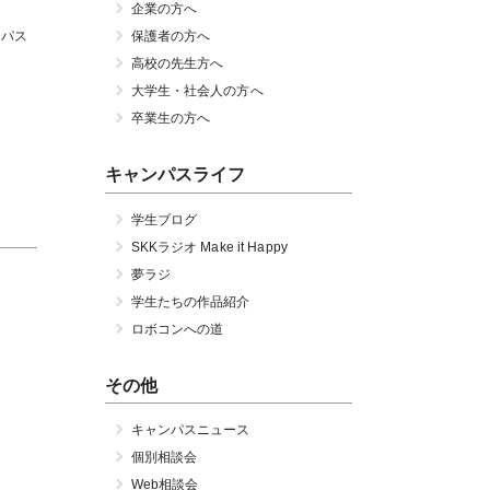
企業の方へ
ンパス
保護者の方へ
高校の先生方へ
大学生・社会人の方へ
卒業生の方へ
キャンパスライフ
学生ブログ
SKKラジオ Make it Happy
夢ラジ
学生たちの作品紹介
ロボコンへの道
その他
キャンパスニュース
個別相談会
Web相談会