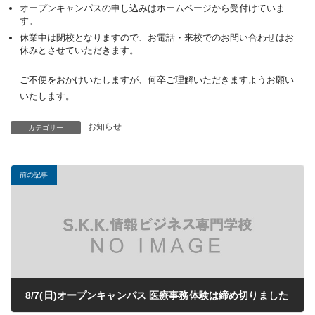
オープンキャンパスの申し込みはホームページから受付けていま
す。
休業中は閉校となりますので、お電話・来校でのお問い合わせはお
休みとさせていただきます。
ご不便をおかけいたしますが、何卒ご理解いただきますようお願い
いたします。
お知らせ
カテゴリー
前の記事
8/7(日)オープンキャンパス 医療事務体験は締め切りました