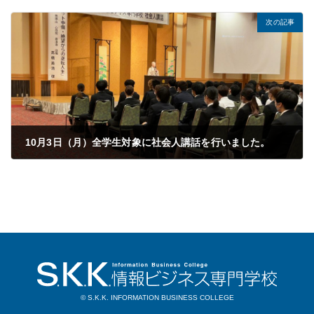
2022年08月01日
次の記事
10月3日（月）全学生対象に社会人講話を行いました。
2022年10月04日
© S.K.K. INFORMATION BUSINESS COLLEGE