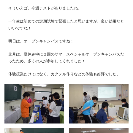
そういえば、今週テストがありましたね。
一年生は初めての定期試験で緊張したと思いますが、良い結果だと
いいですね！
明日は、オープンキャンパスですね！
先月は、夏休み中に２回のサマースペシャルオープンキャンパスだ
ったため、多くの人が参加してくれました！
体験授業だけではなく、カクテル作りなどの体験も好評でした。