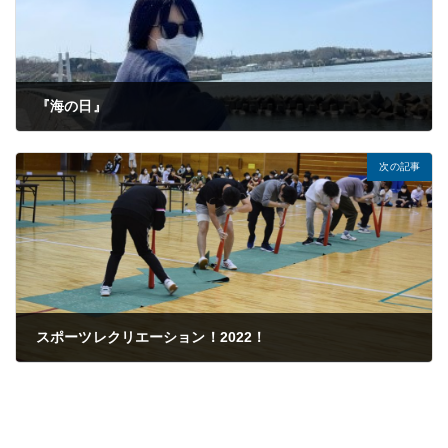
『海の日』
2022年07月25日
次の記事
スポーツレクリエーション！2022！
2022年10月05日