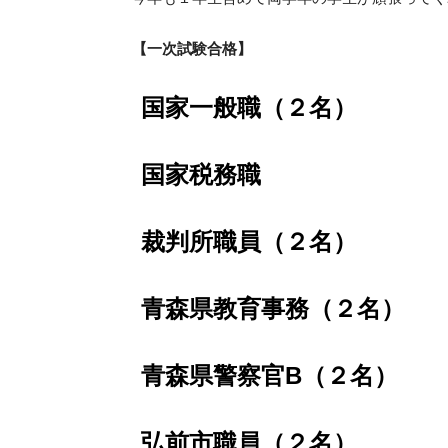
【一次試験合格】
国家一般職（２名）
国家税務職
裁判所職員（２名）
青森県教育事務（２名）
青森県警察官B（２名）
弘前市職員（２名）