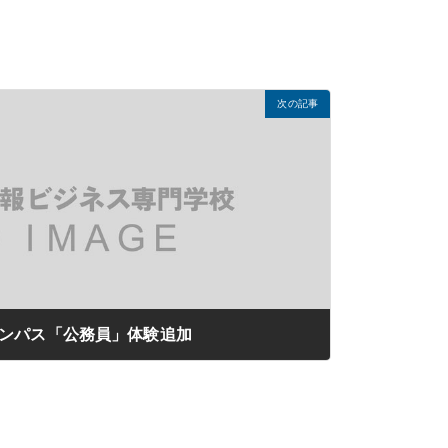
次の記事
キャンパス「公務員」体験追加