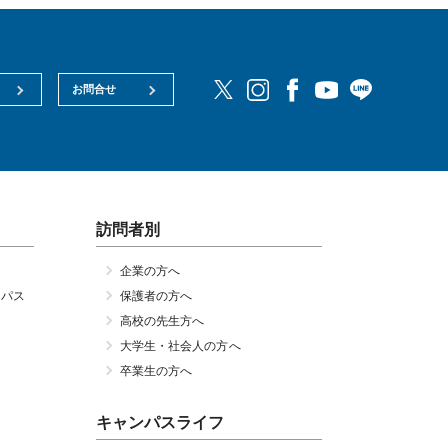
お問合せ
訪問者別
企業の方へ
ンパス
保護者の方へ
高校の先生方へ
大学生・社会人の方へ
卒業生の方へ
キャンパスライフ