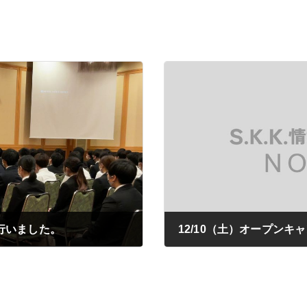
行いました。
12/10（土）オープン
2022年11月29日