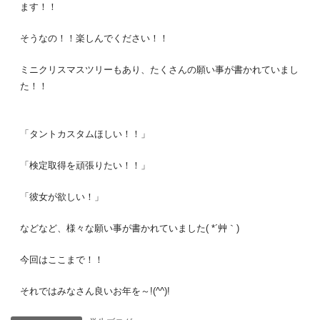
ます！！
そうなの！！楽しんでください！！
ミニクリスマスツリーもあり、たくさんの願い事が書かれていまし
た！！
「タントカスタムほしい！！」
「検定取得を頑張りたい！！」
「彼女が欲しい！」
などなど、様々な願い事が書かれていました( *´艸｀)
今回はここまで！！
それではみなさん良いお年を～!(^^)!