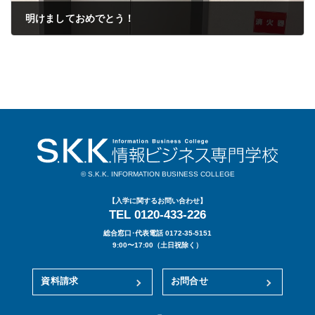
明けましておめでとう！
2023年01月30日
© S.K.K. INFORMATION BUSINESS COLLEGE
【入学に関するお問い合わせ】
TEL 0120-433-226
総合窓口･代表電話 0172-35-5151
9:00〜17:00（土日祝除く）
資料請求
お問合せ