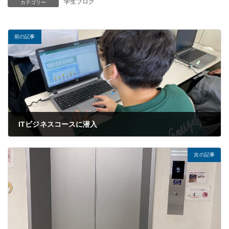
学生ブログ
カテゴリー
前の記事
ITビジネスコースに潜入
2022年12月14日
次の記事