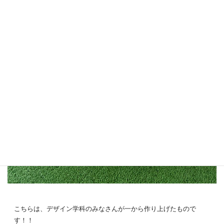
こちらは、デザイン学科のみなさんが一から作り上げたもので
す！！