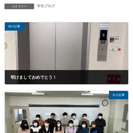
学生ブログ
カテゴリー
前の記事
明けましておめでとう！
2023年01月30日
次の記事