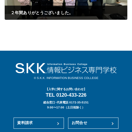
２年間ありがとうございました。
2023年02月10日
© S.K.K. INFORMATION BUSINESS COLLEGE
【入学に関するお問い合わせ】
TEL 0120-433-226
総合窓口･代表電話 0172-35-5151
9:00〜17:00（土日祝除く）
資料請求
お問合せ