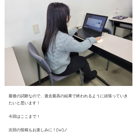
最後の試験なので、過去最高の結果で終われるように頑張っていき
たいと思います！
今回はここまで！
次回の投稿もお楽しみに！(‘ω’)ノ