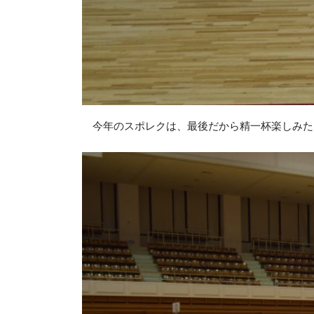
今年のスポレクは、最後だから精一杯楽しみた