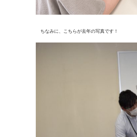
ちなみに、こちらが去年の写真です！