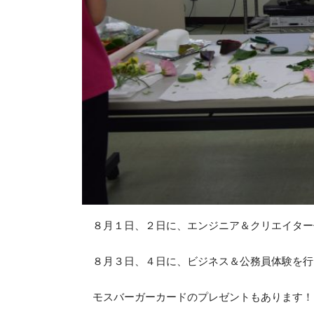
８月１日、２日に、エンジニア＆クリエイター
８月３日、４日に、ビジネス＆公務員体験を行
モスバーガーカードのプレゼントもあります！