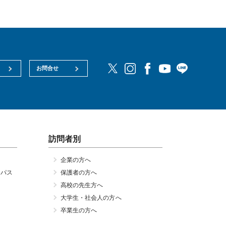
お問合せ
訪問者別
企業の方へ
ンパス
保護者の方へ
高校の先生方へ
大学生・社会人の方へ
卒業生の方へ