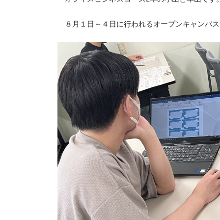
８月１日～４日に行われるオープンキャンパス