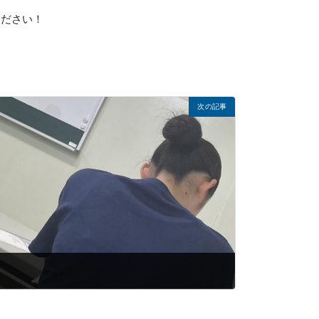
ください！
次の記事