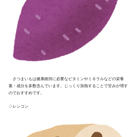
さつまいもは健康維持に必要なビタミンやミネラルなどの栄養
素・成分を多数含んでいます。じっくり加熱することで甘みが増す
のでおすすめです。
♢レンコン