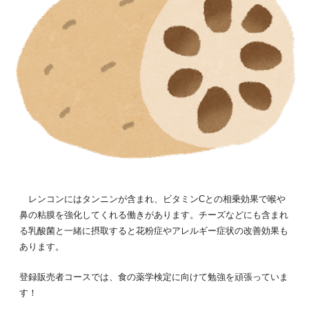
レンコンにはタンニンが含まれ、ビタミンCとの相乗効果で喉や
鼻の粘膜を強化してくれる働きがあります。チーズなどにも含まれ
る乳酸菌と一緒に摂取すると花粉症やアレルギー症状の改善効果も
あります。
登録販売者コースでは、食の薬学検定に向けて勉強を頑張っていま
す！