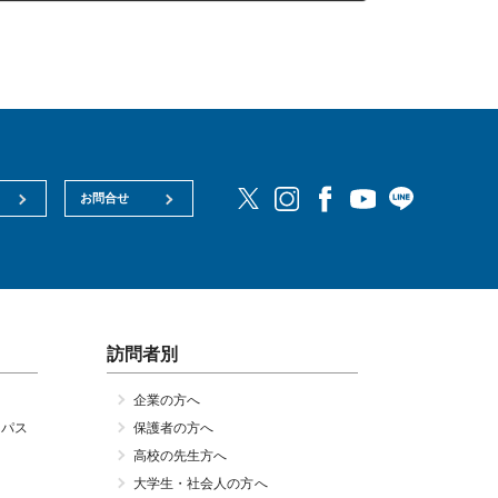
お問合せ
訪問者別
企業の方へ
ンパス
保護者の方へ
高校の先生方へ
大学生・社会人の方へ