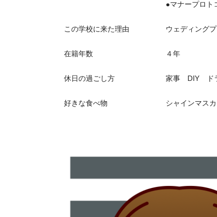
●マナープロトコ
この学校に来た理由 ウェディングプラン
在籍年数 ４年
休日の過ごし方 家事 DIY ドライ
好きな食べ物 シャインマスカ