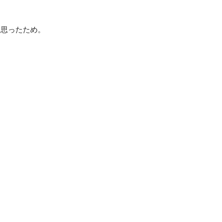
思ったため。