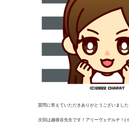
質問に答えていただきありがとうございました
次回は越後谷先生です！アリーヴェデルチ！(