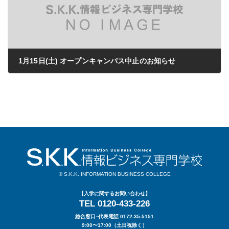
1月15日(土) オープンキャンパス中止のお知らせ
2022年01月13日
© S.K.K. INFORMATION BUSINESS COLLEGE
【入学に関するお問い合わせ】
TEL 0120-433-226
総合窓口･代表電話 0172-35-5151
9:00〜17:00（土日祝除く）