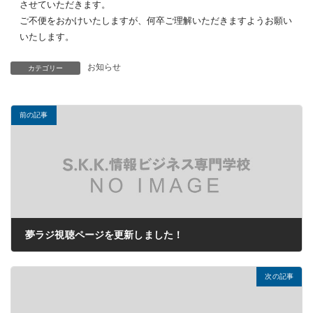
させていただきます。
ご不便をおかけいたしますが、何卒ご理解いただきますようお願い
いたします。
お知らせ
カテゴリー
前の記事
夢ラジ視聴ページを更新しました！
2021年12月06日
次の記事