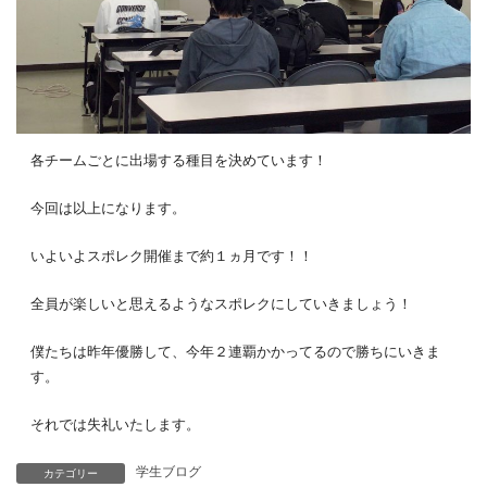
各チームごとに出場する種目を決めています！
今回は以上になります。
いよいよスポレク開催まで約１ヵ月です！！
全員が楽しいと思えるようなスポレクにしていきましょう！
僕たちは昨年優勝して、今年２連覇かかってるので勝ちにいきま
す。
それでは失礼いたします。
学生ブログ
カテゴリー