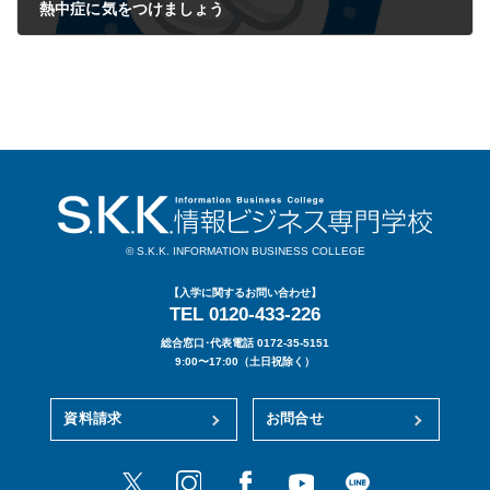
熱中症に気をつけましょう
2024年06月28日
© S.K.K. INFORMATION BUSINESS COLLEGE
【入学に関するお問い合わせ】
TEL 0120-433-226
総合窓口･代表電話 0172-35-5151
9:00〜17:00（土日祝除く）
資料請求
お問合せ