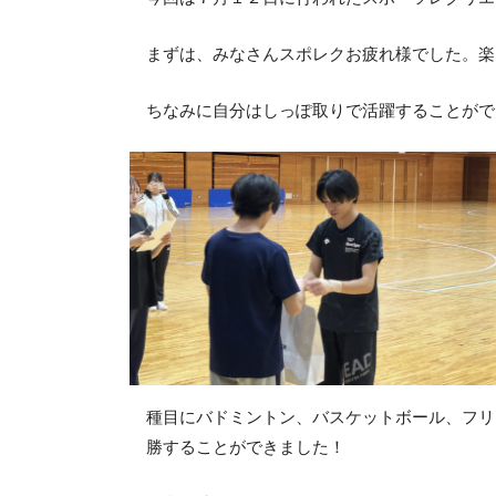
まずは、みなさんスポレクお疲れ様でした。楽
ちなみに自分はしっぽ取りで活躍することがで
種目にバドミントン、バスケットボール、フリ
勝することができました！