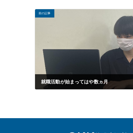
前の記事
就職活動が始まってはや数ヵ月
2024年07月22日