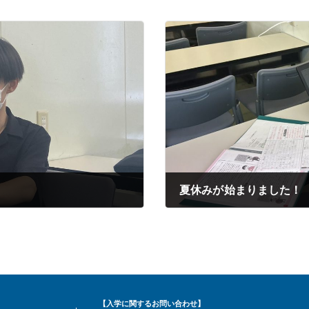
夏休みが始まりました！
2024年07月29日
【入学に関するお問い合わせ】