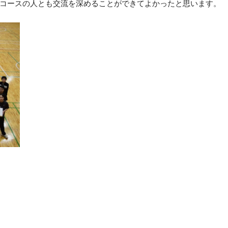
コースの人とも交流を深めることができてよかったと思います。