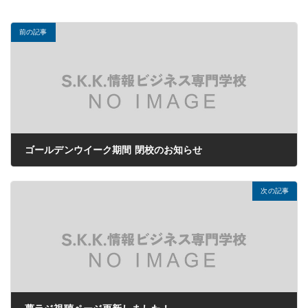
前の記事
ゴールデンウイーク期間 閉校のお知らせ
2021年04月30日
次の記事