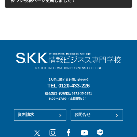
夢ラジ視聴ページ更新しました！
2021年11月15日
© S.K.K. INFORMATION BUSINESS COLLEGE
【入学に関するお問い合わせ】
TEL 0120-433-226
総合窓口･代表電話 0172-35-5151
9:00〜17:00（土日祝除く）
資料請求
お問合せ