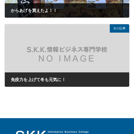
からあげを買えたよ！！
2024年11月14日
次の記事
免疫力を上げて冬も元気に！
2024年12月02日