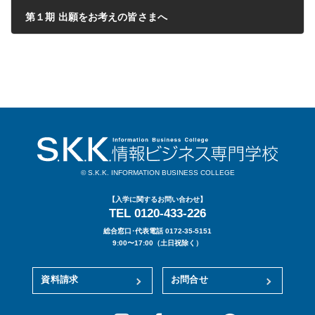
第１期 出願をお考えの皆さまへ
2019年08月27日
© S.K.K. INFORMATION BUSINESS COLLEGE
【入学に関するお問い合わせ】
TEL 0120-433-226
総合窓口･代表電話 0172-35-5151
9:00〜17:00（土日祝除く）
資料請求
お問合せ