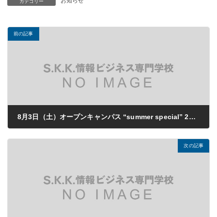
お知らせ
カテゴリー
前の記事
8月3日（土）オープンキャンパス “summer special” 2回目を開催しました
2019年08月06日
次の記事