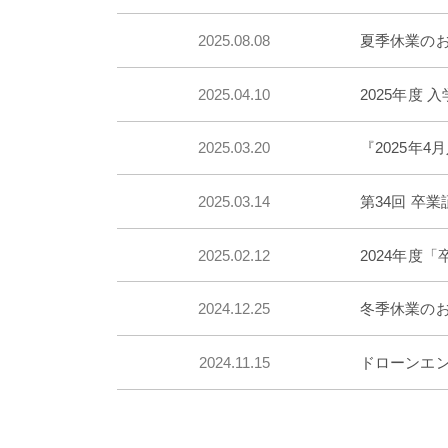
2025.08.08
夏季休業の
2025.04.10
2025年度 
2025.03.20
『2025年
2025.03.14
第34回 卒
2025.02.12
2024年度
2024.12.25
冬季休業のお知
2024.11.15
ドローンエン
投