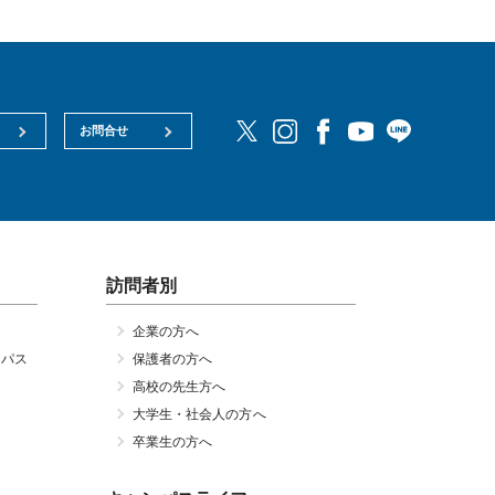
お問合せ
訪問者別
企業の方へ
ンパス
保護者の方へ
高校の先生方へ
大学生・社会人の方へ
卒業生の方へ