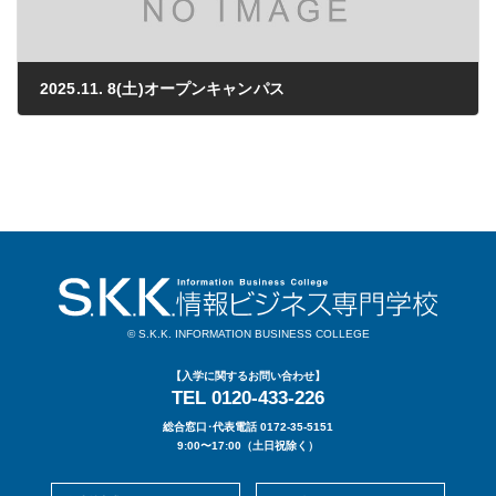
2025.11. 8(土)オープンキャンパス
2025年07月28日
© S.K.K. INFORMATION BUSINESS COLLEGE
【入学に関するお問い合わせ】
TEL 0120-433-226
総合窓口･代表電話 0172-35-5151
9:00〜17:00（土日祝除く）