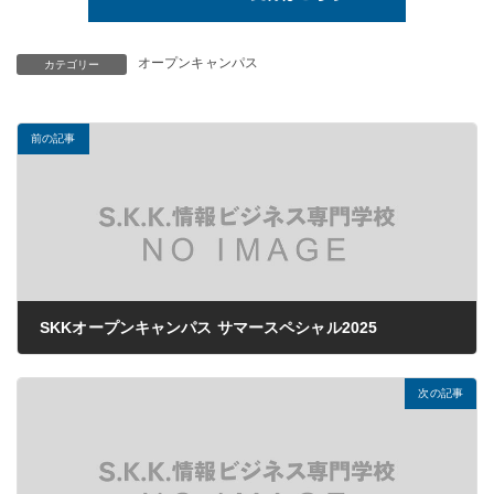
オープンキャンパス
カテゴリー
前の記事
SKKオープンキャンパス サマースペシャル2025
2025年07月14日
次の記事