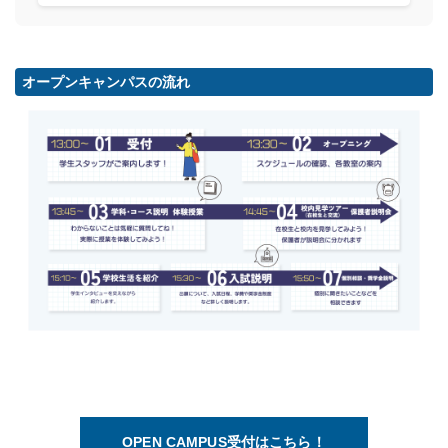
オープンキャンパスの流れ
OPEN CAMPUS受付はこちら！