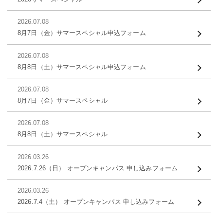
2026.07.08
8月7日（金）サマースペシャル申込フォーム
2026.07.08
8月8日（土）サマースペシャル申込フォーム
2026.07.08
8月7日（金）サマースペシャル
2026.07.08
8月8日（土）サマースペシャル
2026.03.26
2026.7.26（日） オープンキャンパス 申し込みフォーム
2026.03.26
2026.7.4（土） オープンキャンパス 申し込みフォーム