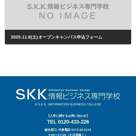
2025.11.8(土)オープンキャンパス申込フォーム
2025年07月28日
© S.K.K. INFORMATION BUSINESS COLLEGE
【入学に関するお問い合わせ】
TEL 0120-433-226
総合窓口･代表電話 0172-35-5151
9:00〜17:00（土日祝除く）