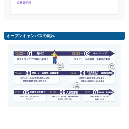
公務員学科
オープンキャンパスの流れ