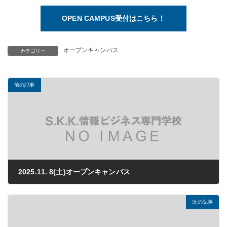
OPEN CAMPUS受付はこちら！
オープンキャンパス
カテゴリー
前の記事
2025.11. 8(土)オープンキャンパス
2025年07月28日
次の記事