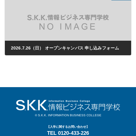
2026.7.26（日） オープンキャンパス 申し込みフォーム
2026年03月26日
© S.K.K. INFORMATION BUSINESS COLLEGE
【入学に関するお問い合わせ】
TEL 0120-433-226