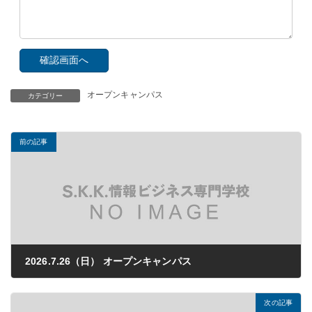
オープンキャンパス
カテゴリー
前の記事
2026.7.26（日） オープンキャンパス
2026年03月26日
次の記事