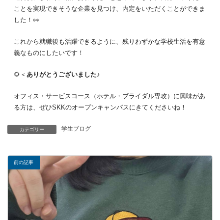
ことを実現できそうな企業を見つけ、内定をいただくことができま
した！👀
これから就職後も活躍できるように、残りわずかな学校生活を有意
義なものにしたいです！
🌻＜
ありがとうございました
♪
オフィス・サービスコース（ホテル・ブライダル専攻）に興味があ
る方は、ぜひSKKのオープンキャンパスにきてくださいね！
学生ブログ
カテゴリー
前の記事