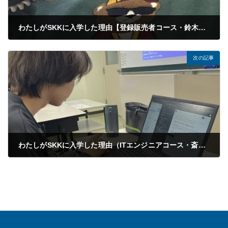
わたしがSKKに入学した理由【登録販売者コース・鈴木さん】
2026年06月30日
次の記事
わたしがSKKに入学した理由（ITエンジニアコース・斎藤さん）
2026年07月02日