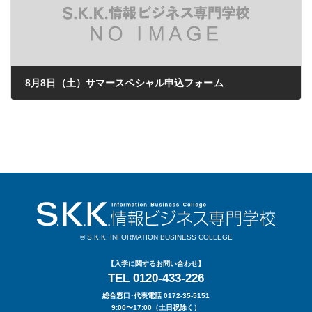
8月8日（土）サマースペシャル申込フォーム
2026年07月08日
© S.K.K. INFORMATION BUSINESS COLLEGE
【入学に関するお問い合わせ】
TEL 0120-433-226
総合窓口･代表電話 0172-35-5151
9:00〜17:00（土日祝除く）