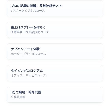
プロの記録に挑戦！反射神経テスト
eスポーツビジネスコース
虫よけスプレーを作ろう
医療事務・医薬品販売コース
ナプキンアート体験
ホテル・ブライダルコース
タイピングコロシアム
オフィス・サービスコース
3分で解答！暗号問題
公務員学科