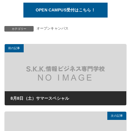
OPEN CAMPUS受付はこちら！
オープンキャンパス
カテゴリー
前の記事
8月8日（土）サマースペシャル
2026年07月08日
次の記事