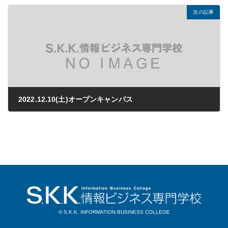
次の記事
2022.12.10(土)オープンキャンパス
2022年11月15日
© S.K.K. INFORMATION BUSINESS COLLEGE