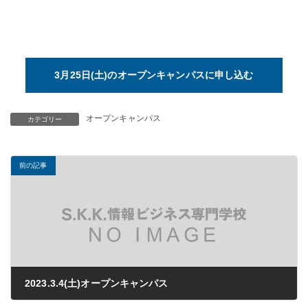
3月25日(土)のオープンキャンパスに申し込む
オープンキャンパス
カテゴリー
前の記事
2023.3.4(土)オープンキャンパス
2022年08月18日