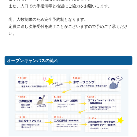
また、入口での手指消毒と検温にご協力をお願いします。
尚、人数制限のため完全予約制となります。
定員に達し次第受付を終了ことがございますので予めご了承くださ
い。
オープンキャンパスの流れ